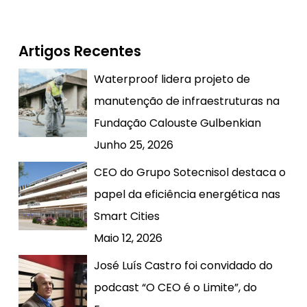
Artigos Recentes
Waterproof lidera projeto de
manutenção de infraestruturas na
Fundação Calouste Gulbenkian
Junho 25, 2026
CEO do Grupo Sotecnisol destaca o
papel da eficiência energética nas
Smart Cities
Maio 12, 2026
José Luís Castro foi convidado do
podcast “O CEO é o Limite”, do