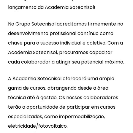
lançamento da Academia Sotecnisol!
No Grupo Sotecnisol acreditamos firmemente no
desenvolvimento profissional contínuo como
chave para o sucesso individual e coletivo. Com a
Academia Sotecnisol, procuramos capacitar
cada colaborador a atingir seu potencial máximo.
A Academia Sotecnisol oferecerá uma ampla
gama de cursos, abrangendo desde a área
técnica até à gestão. Os nossos colaboradores
terão a oportunidade de participar em cursos
especializados, como impermeabilização,
eletricidade/fotovoltaico,