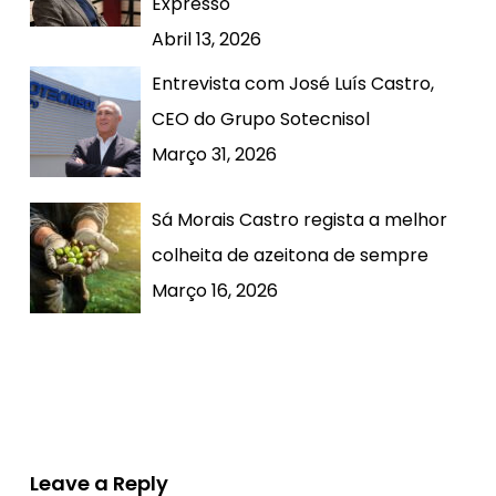
Expresso
Abril 13, 2026
Entrevista com José Luís Castro,
CEO do Grupo Sotecnisol
Março 31, 2026
Sá Morais Castro regista a melhor
colheita de azeitona de sempre
Março 16, 2026
Leave a Reply