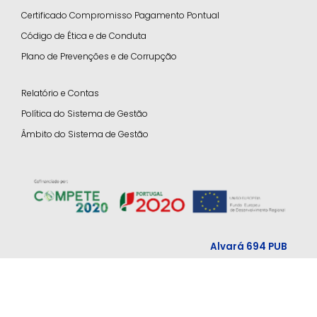
Certificado Compromisso Pagamento Pontual
Código de Ética e de Conduta
Plano de Prevenções e de Corrupção
Relatório e Contas
Política do Sistema de Gestão
Âmbito do Sistema de Gestão
Alvará 694 PUB