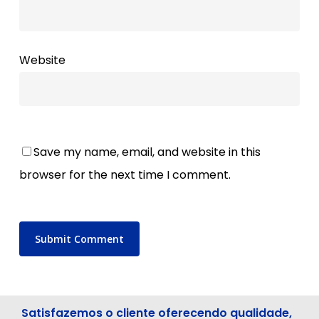
Website
Save my name, email, and website in this
browser for the next time I comment.
Satisfazemos o cliente oferecendo qualidade,