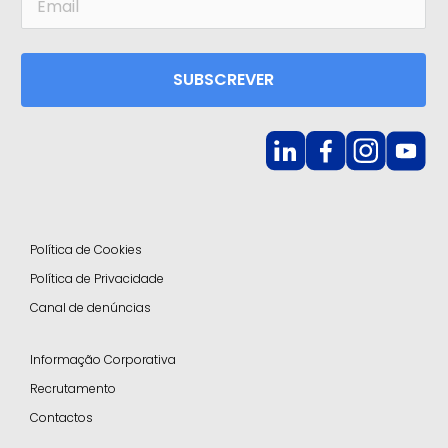
SUBSCREVER
Política de Cookies
Política de Privacidade
Canal de denúncias
Informação Corporativa
Recrutamento
Contactos