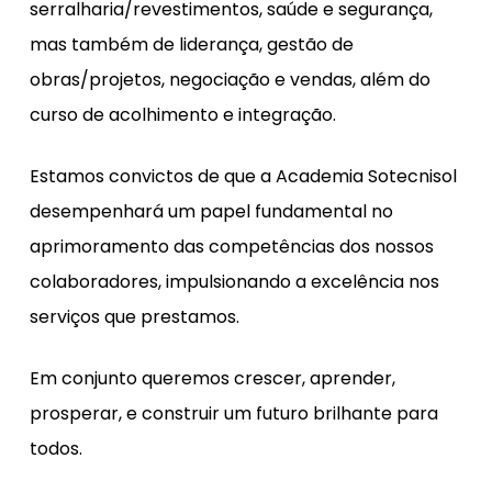
serralharia/revestimentos, saúde e segurança,
mas também de liderança, gestão de
obras/projetos, negociação e vendas, além do
curso de acolhimento e integração.
Estamos convictos de que a Academia Sotecnisol
desempenhará um papel fundamental no
aprimoramento das competências dos nossos
colaboradores, impulsionando a excelência nos
serviços que prestamos.
Em conjunto queremos crescer, aprender,
prosperar, e construir um futuro brilhante para
todos.