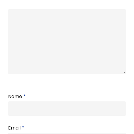
Name
*
Email
*