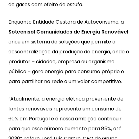
de gases com efeito de estufa.
Enquanto Entidade Gestora de Autoconsumo, a
Sotecnisol Comunidades de Energia Renovável
criou um sistema de soluções que permite a
descentralização da produção de energia, onde o
produtor – cidadão, empresa ou organismo
público – gera energia para consumo próprio e
para partilhar na rede a um valor competitivo.
“Atualmente, a energia elétrica proveniente de
fontes renováveis representa um consumo de
60% em Portugal e é nossa ambição contribuir
para que esse número aumente para 85%, até
2030”, refere José Luís Castro, CEO do Grupo