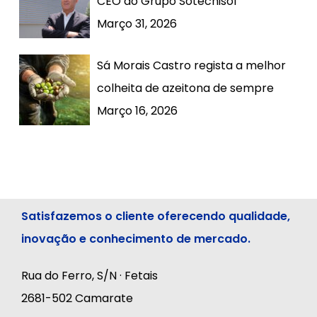
CEO do Grupo Sotecnisol
Março 31, 2026
Sá Morais Castro regista a melhor
colheita de azeitona de sempre
Março 16, 2026
Satisfazemos o cliente oferecendo qualidade,
inovação e conhecimento de mercado.
Rua do Ferro, S/N · Fetais
2681-502 Camarate