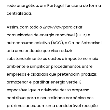
rede energética, em Portugal, funciona de forma
centralizada.
Assim, com todo o
know how
para criar
comunidades de energia renovável (CER) e
autoconsumo coletivo (ACC), o Grupo Sotecnisol
cria uma entidade que visa reduzir
substancialmente os custos e impacto no meio
ambiente e simplificar procedimentos entre
empresas e cidadãos que pretendam produzir,
armazenar e partilhar energia verde. É
expectável que a atividade desta empresa
contribua para a neutralidade carbónica nos
próximos anos, com uma considerável redução