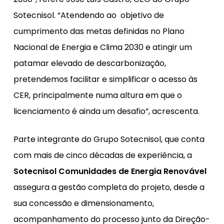
Sotecnisol. “Atendendo ao objetivo de
cumprimento das metas definidas no Plano
Nacional de Energia e Clima 2030 e atingir um
patamar elevado de descarbonização,
pretendemos facilitar e simplificar o acesso às
CER, principalmente numa altura em que o
licenciamento é ainda um desafio”, acrescenta.
Parte integrante do Grupo Sotecnisol, que conta
com mais de cinco décadas de experiência, a
Sotecnisol Comunidades de Energia Renovável
assegura a gestão completa do projeto, desde a
sua concessão e dimensionamento,
acompanhamento do processo junto da Direção-