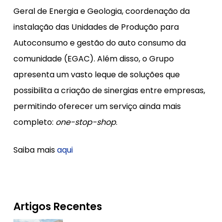
Geral de Energia e Geologia, coordenação da
instalação das Unidades de Produção para
Autoconsumo e gestão do auto consumo da
comunidade (EGAC). Além disso, o Grupo
apresenta um vasto leque de soluções que
possibilita a criação de sinergias entre empresas,
permitindo oferecer um serviço ainda mais
completo:
one-stop-shop
.
Saiba mais
aqui
Artigos Recentes