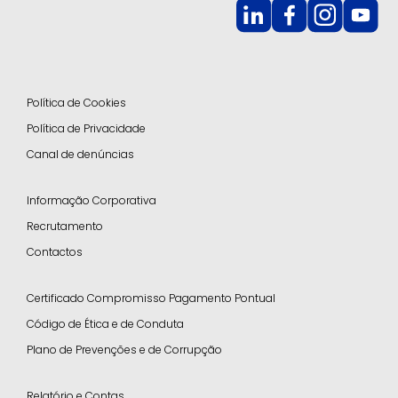
Política de Cookies
Política de Privacidade
Canal de denúncias
Informação Corporativa
Recrutamento
Contactos
Certificado Compromisso Pagamento Pontual
Código de Ética e de Conduta
Plano de Prevenções e de Corrupção
Relatório e Contas