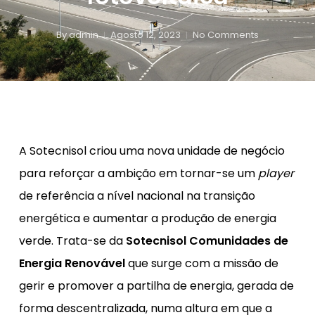
By
admin
Agosto 12, 2023
No Comments
A Sotecnisol criou uma nova unidade de negócio
para reforçar a ambição em tornar-se um
player
de referência a nível nacional na transição
energética e aumentar a produção de energia
verde. Trata-se da
Sotecnisol Comunidades de
Energia Renovável
que surge com a missão de
gerir e promover a partilha de energia, gerada de
forma descentralizada, numa altura em que a