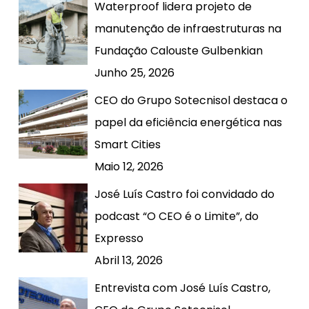
Waterproof lidera projeto de
manutenção de infraestruturas na
Fundação Calouste Gulbenkian
Junho 25, 2026
CEO do Grupo Sotecnisol destaca o
papel da eficiência energética nas
Smart Cities
Maio 12, 2026
José Luís Castro foi convidado do
podcast “O CEO é o Limite”, do
Expresso
Abril 13, 2026
Entrevista com José Luís Castro,